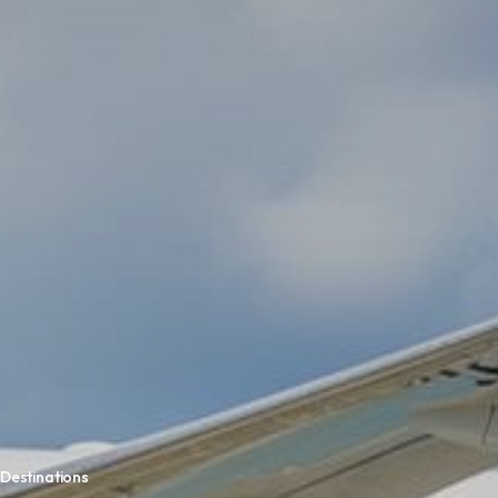
 Destinations