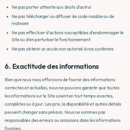
Ne pas porter atteinte aux droits d'autrui
Ne pas télécharger ou diffuser de code nuisible ou de
malware
Ne pas effectuer d'actions susceptibles d'endommager le
Site ou d'en perturber le fonctionnement
Ne pas obtenir un accès non autorisé à nos systèmes
6. Exactitude des informations
Bien que nous nous efforcions de fournir des informations
correctes et actuelles, nous ne pouvons garantir que toutes
les informations sur le Site soient en tout temps exactes,
complètes ou à jour. Les prix, la disponibilité et autres détails
peuvent changer sans préavis. Nous ne sommes pas
responsables des erreurs ou omissions dans les informations
fournies.