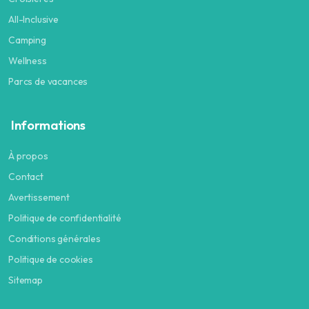
All-Inclusive
Camping
Wellness
Parcs de vacances
Informations
À propos
Contact
Avertissement
Politique de confidentialité
Conditions générales
Politique de cookies
Sitemap