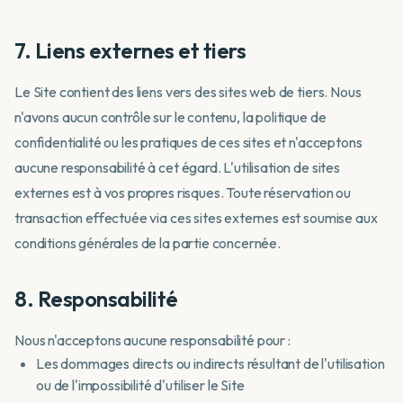
7. Liens externes et tiers
Le Site contient des liens vers des sites web de tiers. Nous
n'avons aucun contrôle sur le contenu, la politique de
confidentialité ou les pratiques de ces sites et n'acceptons
aucune responsabilité à cet égard. L'utilisation de sites
externes est à vos propres risques. Toute réservation ou
transaction effectuée via ces sites externes est soumise aux
conditions générales de la partie concernée.
8. Responsabilité
Nous n'acceptons aucune responsabilité pour :
Les dommages directs ou indirects résultant de l'utilisation
ou de l'impossibilité d'utiliser le Site