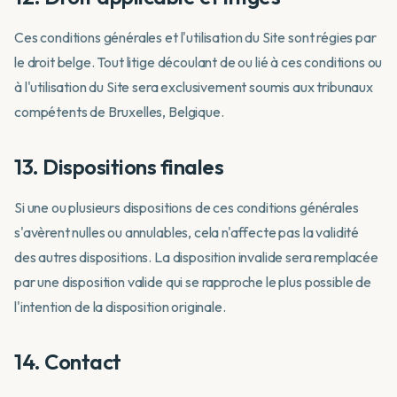
Ces conditions générales et l'utilisation du Site sont régies par
le droit belge. Tout litige découlant de ou lié à ces conditions ou
à l'utilisation du Site sera exclusivement soumis aux tribunaux
compétents de Bruxelles, Belgique.
13. Dispositions finales
Si une ou plusieurs dispositions de ces conditions générales
s'avèrent nulles ou annulables, cela n'affecte pas la validité
des autres dispositions. La disposition invalide sera remplacée
par une disposition valide qui se rapproche le plus possible de
l'intention de la disposition originale.
14. Contact