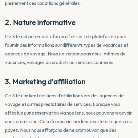
pleinement ces conditions générales.
2. Nature informative
Ce Site est purement informatif et sert de plateforme pour
fournir des informations sur différents types de vacances et
agences de voyage. Nous ne vendons pas nous-mêmes de
vacances, voyages ou produits ou services connexes.
3. Marketing d'affiliation
Ce Site contient des liens d'affiliation vers des agences de
voyage et autres prestataires de services. Lorsque vous
effectuez une réservation via nos liens, nous pouvons recevoir
une commission. Cela n'a aucune incidence sur le prix que vous
payez. Nous nous efforçons de ne promouvoir que des