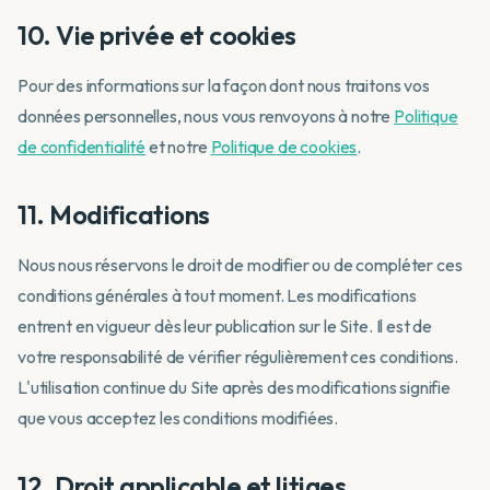
10. Vie privée et cookies
Pour des informations sur la façon dont nous traitons vos
données personnelles, nous vous renvoyons à notre
Politique
de confidentialité
et notre
Politique de cookies
.
11. Modifications
Nous nous réservons le droit de modifier ou de compléter ces
conditions générales à tout moment. Les modifications
entrent en vigueur dès leur publication sur le Site. Il est de
votre responsabilité de vérifier régulièrement ces conditions.
L'utilisation continue du Site après des modifications signifie
que vous acceptez les conditions modifiées.
12. Droit applicable et litiges