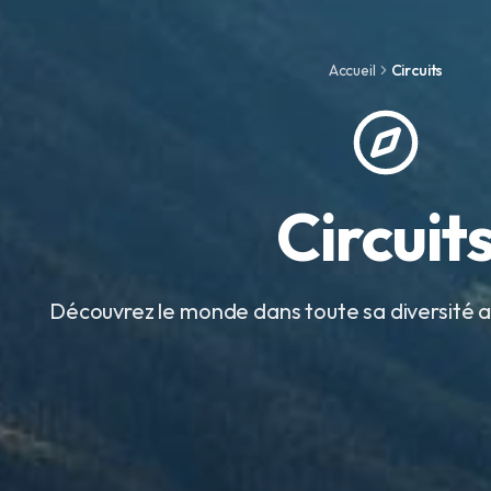
Accueil
Circuits
Circuit
Découvrez le monde dans toute sa diversité av