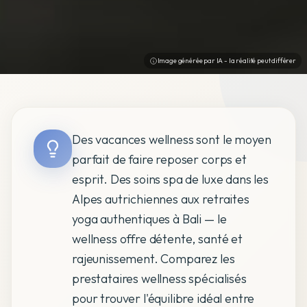
Image générée par IA - la réalité peut différer
Des vacances wellness sont le moyen
parfait de faire reposer corps et
esprit. Des soins spa de luxe dans les
Alpes autrichiennes aux retraites
yoga authentiques à Bali — le
wellness offre détente, santé et
rajeunissement. Comparez les
prestataires wellness spécialisés
pour trouver l'équilibre idéal entre