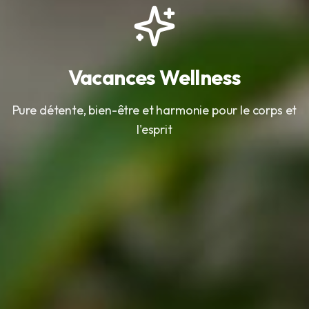
Vacances Wellness
Pure détente, bien-être et harmonie pour le corps et
l'esprit