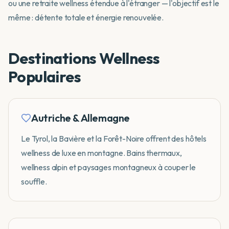
ou une retraite wellness étendue à l'étranger — l'objectif est le
même : détente totale et énergie renouvelée.
Destinations Wellness
Populaires
Autriche & Allemagne
Le Tyrol, la Bavière et la Forêt-Noire offrent des hôtels
wellness de luxe en montagne. Bains thermaux,
wellness alpin et paysages montagneux à couper le
souffle.