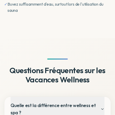
✓
Buvez suffisamment d'eau, surtout lors de l'utilisation du
sauna
Questions Fréquentes sur les
Vacances Wellness
Quelle est la différence entre wellness et
spa ?