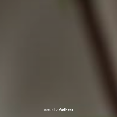
Accueil
Wellness