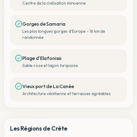
Centre de la civilisation minoenne
Gorges de Samaria
Les plus longues gorges d'Europe - 16 km de
randonnée
Plage d'Elafonissi
Sable rose et lagon turquoise
Vieux port de La Canée
Architecture vénitienne et terrasses agréables
Les Régions de Crète