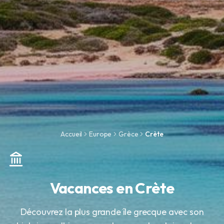
Accueil
Europe
Grèce
Crète
Vacances en Crète
Découvrez la plus grande île grecque avec son