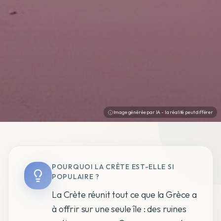
Image générée par IA - la réalité peut différer
POURQUOI LA CRÈTE EST-ELLE SI
POPULAIRE ?
La Crète réunit tout ce que la Grèce a
à offrir sur une seule île : des ruines