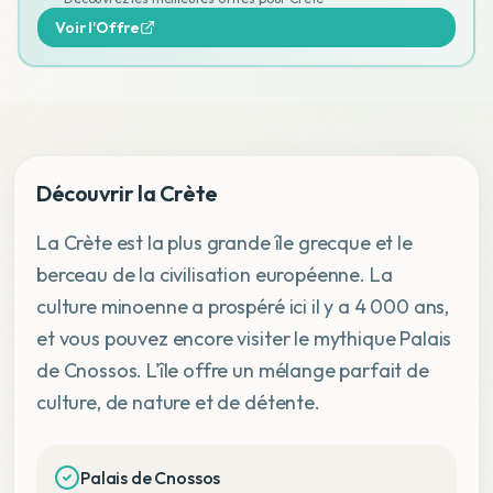
Voir l'Offre
Découvrir la Crète
La Crète est la plus grande île grecque et le
berceau de la civilisation européenne. La
culture minoenne a prospéré ici il y a 4 000 ans,
et vous pouvez encore visiter le mythique Palais
de Cnossos. L'île offre un mélange parfait de
culture, de nature et de détente.
Palais de Cnossos