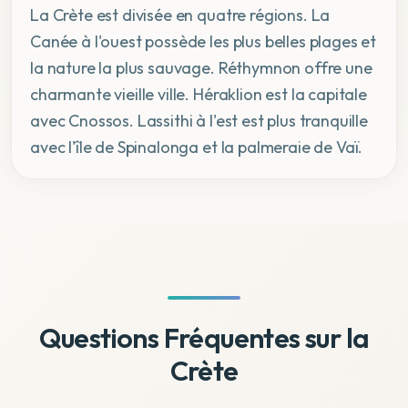
La Crète est divisée en quatre régions. La
Canée à l'ouest possède les plus belles plages et
la nature la plus sauvage. Réthymnon offre une
charmante vieille ville. Héraklion est la capitale
avec Cnossos. Lassithi à l'est est plus tranquille
avec l'île de Spinalonga et la palmeraie de Vaï.
Questions Fréquentes sur la
Crète