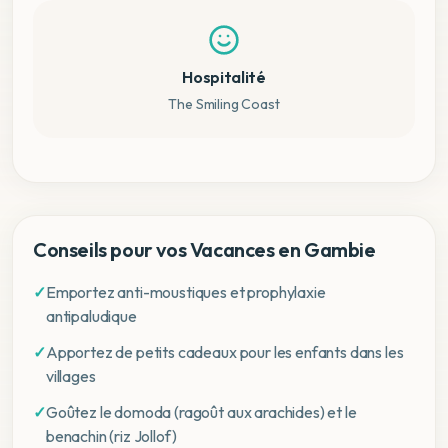
Hospitalité
The Smiling Coast
Conseils pour vos Vacances en Gambie
✓
Emportez anti-moustiques et prophylaxie
antipaludique
✓
Apportez de petits cadeaux pour les enfants dans les
villages
✓
Goûtez le domoda (ragoût aux arachides) et le
benachin (riz Jollof)