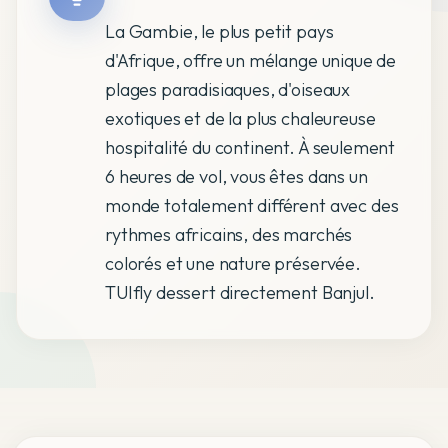
La Gambie, le plus petit pays
d'Afrique, offre un mélange unique de
plages paradisiaques, d'oiseaux
exotiques et de la plus chaleureuse
hospitalité du continent. À seulement
6 heures de vol, vous êtes dans un
monde totalement différent avec des
rythmes africains, des marchés
colorés et une nature préservée.
TUIfly dessert directement Banjul.