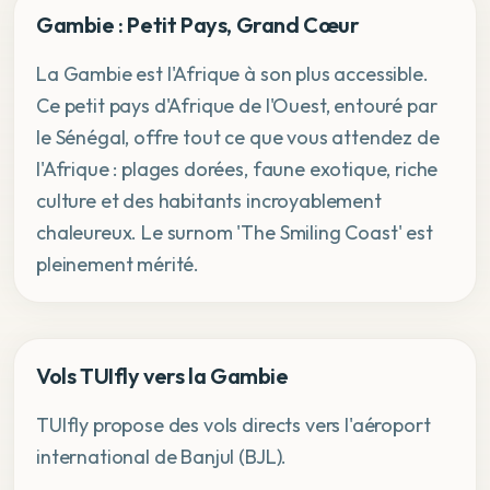
Gambie : Petit Pays, Grand Cœur
La Gambie est l'Afrique à son plus accessible.
Ce petit pays d'Afrique de l'Ouest, entouré par
le Sénégal, offre tout ce que vous attendez de
l'Afrique : plages dorées, faune exotique, riche
culture et des habitants incroyablement
chaleureux. Le surnom 'The Smiling Coast' est
pleinement mérité.
Vols TUIfly vers la Gambie
TUIfly propose des vols directs vers l'aéroport
international de Banjul (BJL).