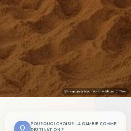
Image générée par IA - la réalité peut différer
POURQUOI CHOISIR LA GAMBIE COMME
DESTINATION ?