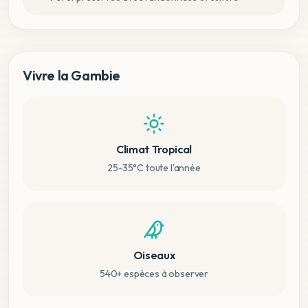
Vivre la Gambie
Climat Tropical
25-35°C toute l'année
Oiseaux
540+ espèces à observer