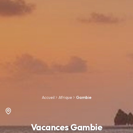
Accueil
Afrique
Gambie
Vacances Gambie