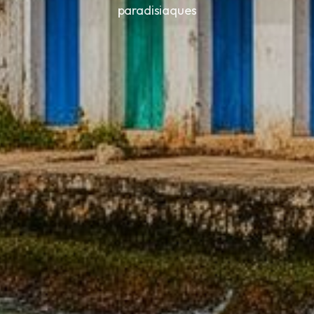
paradisiaques