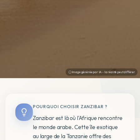
Image générée par IA - la réalité peut différer
POURQUOI CHOISIR ZANZIBAR ?
Zanzibar est là où l'Afrique rencontre
le monde arabe. Cette île exotique
au large de la Tanzanie offre des