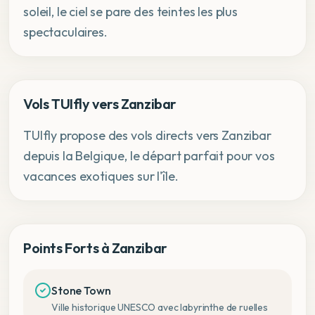
soleil, le ciel se pare des teintes les plus
spectaculaires.
Vols TUIfly vers Zanzibar
TUIfly propose des vols directs vers Zanzibar
depuis la Belgique, le départ parfait pour vos
vacances exotiques sur l'île.
Points Forts à Zanzibar
Stone Town
Ville historique UNESCO avec labyrinthe de ruelles