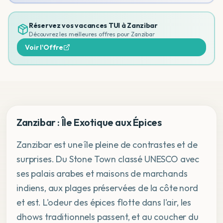
Réservez vos vacances TUI à
Zanzibar
Découvrez les meilleures offres pour
Zanzibar
Voir l'Offre
Zanzibar : Île Exotique aux Épices
Zanzibar est une île pleine de contrastes et de
surprises. Du Stone Town classé UNESCO avec
ses palais arabes et maisons de marchands
indiens, aux plages préservées de la côte nord
et est. L'odeur des épices flotte dans l'air, les
dhows traditionnels passent, et au coucher du