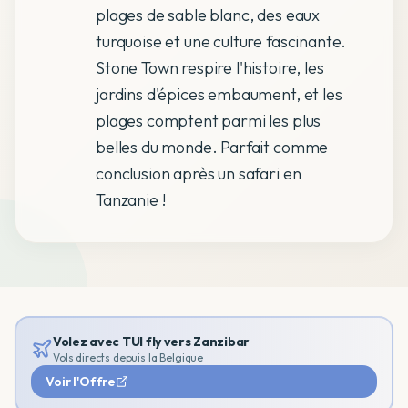
plages de sable blanc, des eaux
turquoise et une culture fascinante.
Stone Town respire l'histoire, les
jardins d'épices embaument, et les
plages comptent parmi les plus
belles du monde. Parfait comme
conclusion après un safari en
Tanzanie !
Volez avec TUI fly vers
Zanzibar
Vols directs depuis la Belgique
Voir l'Offre