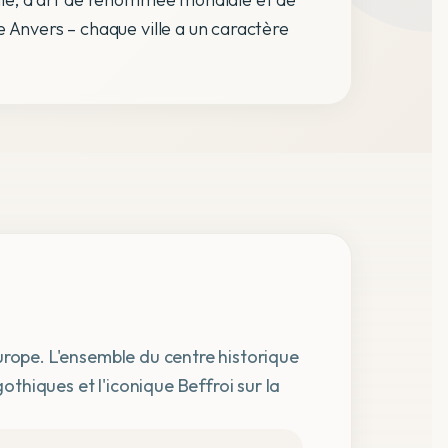
 Anvers – chaque ville a un caractère
Europe. L'ensemble du centre historique
thiques et l'iconique Beffroi sur la