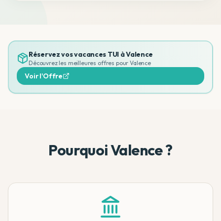
Réservez vos vacances TUI à
Valence
Découvrez les meilleures offres pour
Valence
Voir l'Offre
Pourquoi Valence ?