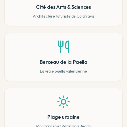
Cité des Arts & Sciences
Architecture futuriste de Calatrava
Berceau de la Paella
La vraie paella valencienne
Plage urbaine
Malvarrosa et Patacona Beach