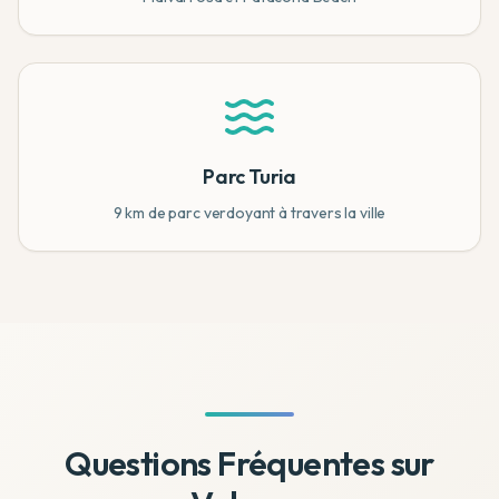
Parc Turia
9 km de parc verdoyant à travers la ville
Questions Fréquentes sur