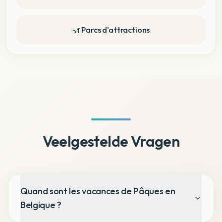
🎢 Parcs d'attractions
Veelgestelde Vragen
Quand sont les vacances de Pâques en
Belgique ?