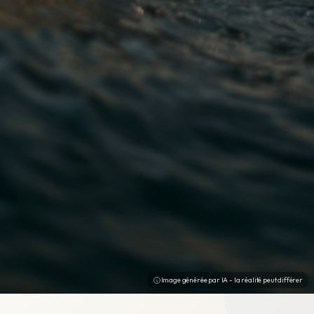
Image générée par IA - la réalité peut différer