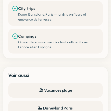
City-trips
Rome, Barcelone, Paris — jardins en fleurs et
ambiance de terrasse.
Campings
Ouvrent la saison avec des tarifs attractifs en
France et en Espagne.
Voir aussi
🏖️ Vacances plage
🏰 Disneyland Paris