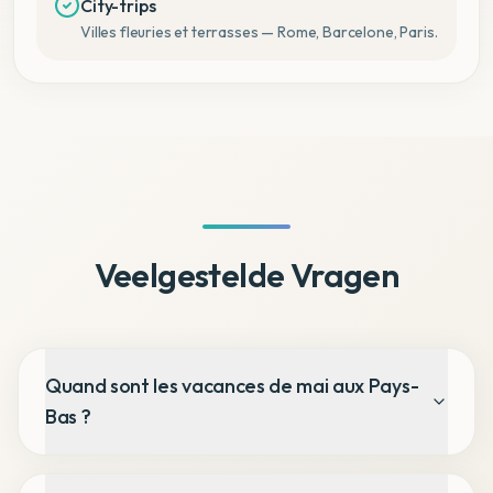
City-trips
Villes fleuries et terrasses — Rome, Barcelone, Paris.
Veelgestelde Vragen
Quand sont les vacances de mai aux Pays-
Bas ?