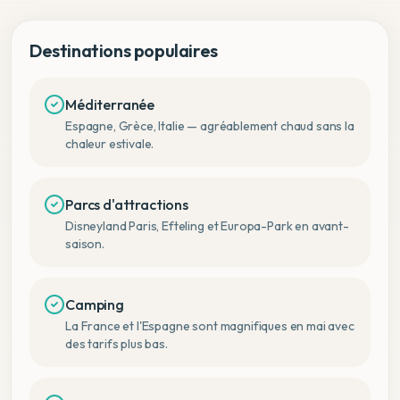
Destinations populaires
Méditerranée
Espagne, Grèce, Italie — agréablement chaud sans la
chaleur estivale.
Parcs d'attractions
Disneyland Paris, Efteling et Europa-Park en avant-
saison.
Camping
La France et l'Espagne sont magnifiques en mai avec
des tarifs plus bas.