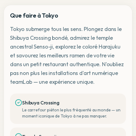
Que faire à Tokyo
Tokyo submerge tous les sens. Plongez dans le
Shibuya Crossing bondé, admirez le temple
ancestral Senso-ji, explorez le coloré Harajuku
et savourez les meilleurs ramen de votre vie
dans un petit restaurant authentique. N'oubliez
pas non plus les installations d'art numérique
teamLab — une expérience unique.
Shibuya Crossing
Le carrefour piéton le plus fréquenté au monde — un
moment iconique de Tokyo à ne pas manquer.