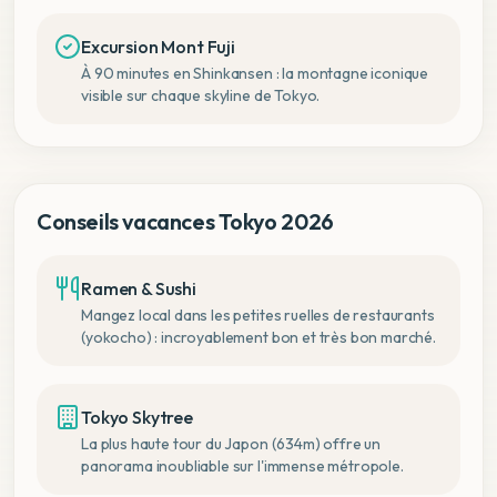
Excursion Mont Fuji
À 90 minutes en Shinkansen : la montagne iconique
visible sur chaque skyline de Tokyo.
Conseils vacances Tokyo 2026
Ramen & Sushi
Mangez local dans les petites ruelles de restaurants
(yokocho) : incroyablement bon et très bon marché.
Tokyo Skytree
La plus haute tour du Japon (634m) offre un
panorama inoubliable sur l'immense métropole.