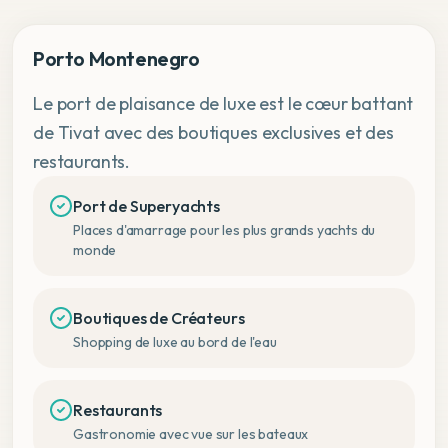
Porto Montenegro
Le port de plaisance de luxe est le cœur battant
de Tivat avec des boutiques exclusives et des
restaurants.
Port de Superyachts
Places d'amarrage pour les plus grands yachts du
monde
Boutiques de Créateurs
Shopping de luxe au bord de l'eau
Restaurants
Gastronomie avec vue sur les bateaux