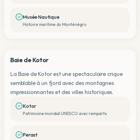
Musée Nautique
Histoire maritime du Monténégro
Baie de Kotor
La Baie de Kotor est une spectaculaire crique
semblable à un fjord avec des montagnes
impressionnantes et des villes historiques.
Kotor
Patrimoine mondial UNESCO avec remparts
Perast