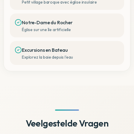
Petit village baroque avec église insulaire
Notre-Dame du Rocher
Église sur une île artificielle
Excursions en Bateau
Explorez la baie depuis l'eau
Veelgestelde Vragen