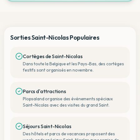
Sorties Saint-Nicolas Populaires
Cortèges de Saint-Nicolas
Dans toute la Belgique et les Pays-Bas, des cortèges
festifs sont organisés en novembre.
Parcs d'attractions
Plopsaland organise des événements spéciaux
Saint-Nicolas avec des visites du grand Saint.
Séjours Saint-Nicolas
Des hôtels et parcs de vacances proposent des