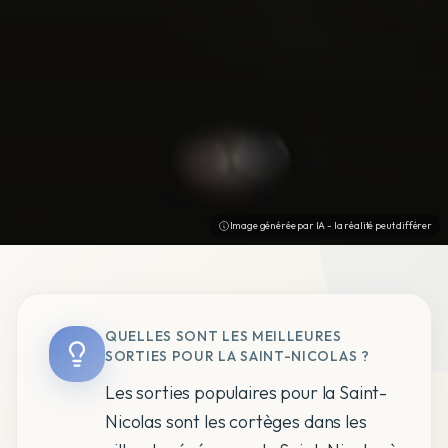
Image générée par IA - la réalité peut différer
QUELLES SONT LES MEILLEURES
SORTIES POUR LA SAINT-NICOLAS ?
Les sorties populaires pour la Saint-
Nicolas sont les cortèges dans les