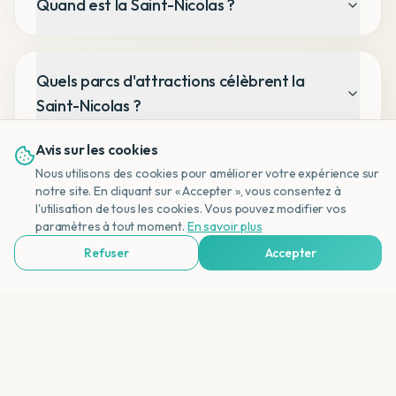
Quand est la Saint-Nicolas ?
Quels parcs d'attractions célèbrent la
Saint-Nicolas ?
Avis sur les cookies
Nous utilisons des cookies pour améliorer votre expérience sur
notre site. En cliquant sur « Accepter », vous consentez à
l'utilisation de tous les cookies. Vous pouvez modifier vos
NL
paramètres à tout moment.
En savoir plus
Refuser
Accepter
Voir Agences de Voyages & Organisations
Vacances
OFFREVACANCES.BE