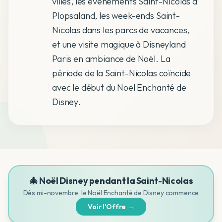
villes, les événements Saint-Nicolas à
Plopsaland, les week-ends Saint-
Nicolas dans les parcs de vacances,
et une visite magique à Disneyland
Paris en ambiance de Noël. La
période de la Saint-Nicolas coïncide
avec le début du Noël Enchanté de
Disney.
🎄 Noël Disney pendant la Saint-Nicolas
Dès mi-novembre, le Noël Enchanté de Disney commence
Voir l'Offre →