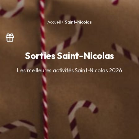
Accueil
Saint-Nicolas
Sorties Saint-Nicolas
Les meilleures activités Saint-Nicolas 2026