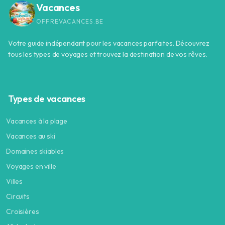
Vacances
OFFREVACANCES.BE
Votre guide indépendant pour les vacances parfaites. Découvrez
tous les types de voyages et trouvez la destination de vos rêves.
Types de vacances
Vacances à la plage
Vacances au ski
Domaines skiables
Voyages en ville
Villes
Circuits
Croisières