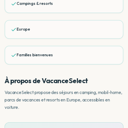
Campings & resorts
Europe
Familles bienvenues
À propos de
VacanceSelect
VacanceSelect propose des séjours en camping, mobil-home,
parcs de vacances et resorts en Europe, accessibles en
voiture.