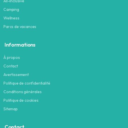
All-Inclusive
Camping
Wellness
Parcs de vacances
Informations
À propos
Contact
Avertissement
Politique de confidentialité
Conditions générales
Politique de cookies
Sitemap
Contact