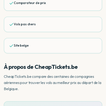
Comparateur de prix
Vols pas chers
Site belge
À propos de
CheapTickets.be
CheapTickets.be compare des centaines de compagnies
aériennes pour trouver les vols au meilleur prix au départ de la
Belgique.