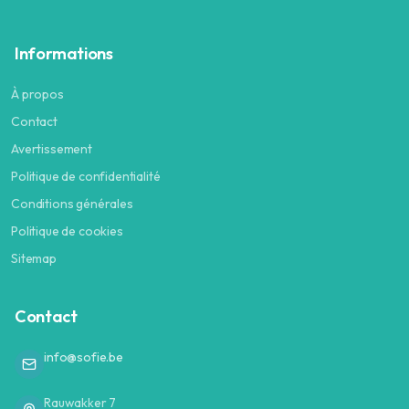
Informations
À propos
Contact
Avertissement
Politique de confidentialité
Conditions générales
Politique de cookies
Sitemap
Contact
info@sofie.be
Rauwakker 7