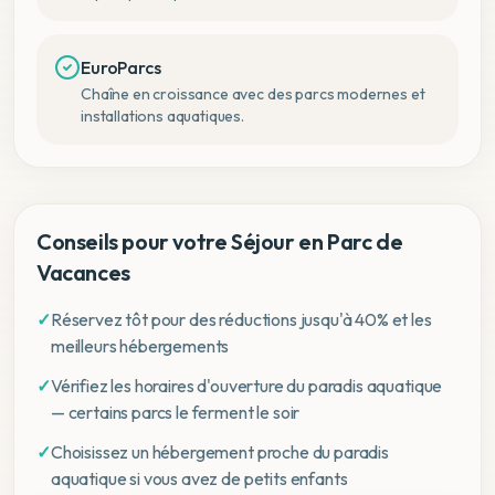
EuroParcs
Chaîne en croissance avec des parcs modernes et
installations aquatiques.
Conseils pour votre Séjour en Parc de
Vacances
✓
Réservez tôt pour des réductions jusqu'à 40% et les
meilleurs hébergements
✓
Vérifiez les horaires d'ouverture du paradis aquatique
— certains parcs le ferment le soir
✓
Choisissez un hébergement proche du paradis
aquatique si vous avez de petits enfants