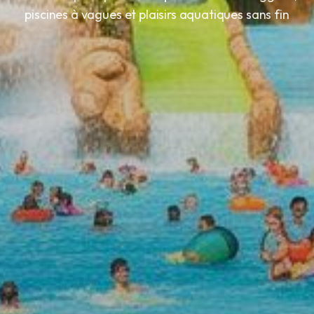
piscines à vagues et plaisirs aquatiques sans fin