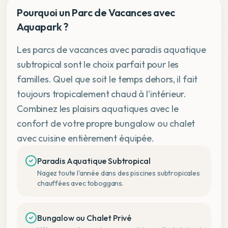
Pourquoi un Parc de Vacances avec
Aquapark ?
Les parcs de vacances avec paradis aquatique
subtropical sont le choix parfait pour les
familles. Quel que soit le temps dehors, il fait
toujours tropicalement chaud à l'intérieur.
Combinez les plaisirs aquatiques avec le
confort de votre propre bungalow ou chalet
avec cuisine entièrement équipée.
Paradis Aquatique Subtropical
Nagez toute l'année dans des piscines subtropicales
chauffées avec toboggans.
Bungalow ou Chalet Privé