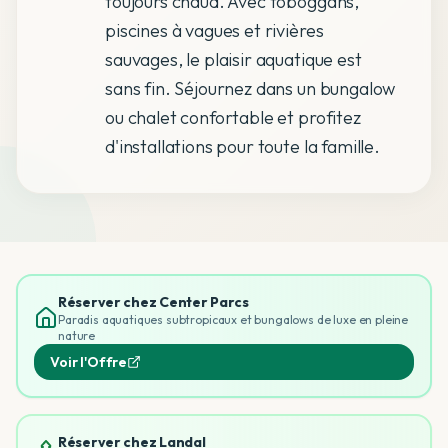
toujours chaud. Avec toboggans,
piscines à vagues et rivières
sauvages, le plaisir aquatique est
sans fin. Séjournez dans un bungalow
ou chalet confortable et profitez
d'installations pour toute la famille.
Réserver chez Center Parcs
Paradis aquatiques subtropicaux et bungalows de luxe en pleine
nature
Voir l'Offre
Réserver chez Landal