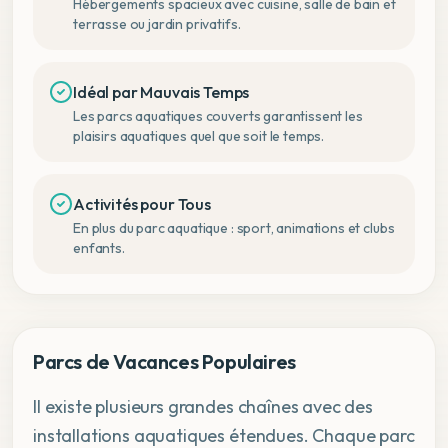
Hébergements spacieux avec cuisine, salle de bain et
terrasse ou jardin privatifs.
Idéal par Mauvais Temps
Les parcs aquatiques couverts garantissent les
plaisirs aquatiques quel que soit le temps.
Activités pour Tous
En plus du parc aquatique : sport, animations et clubs
enfants.
Parcs de Vacances Populaires
Il existe plusieurs grandes chaînes avec des
installations aquatiques étendues. Chaque parc