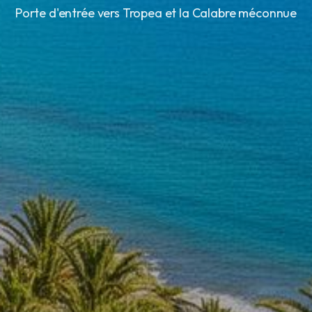
Porte d'entrée vers Tropea et la Calabre méconnue