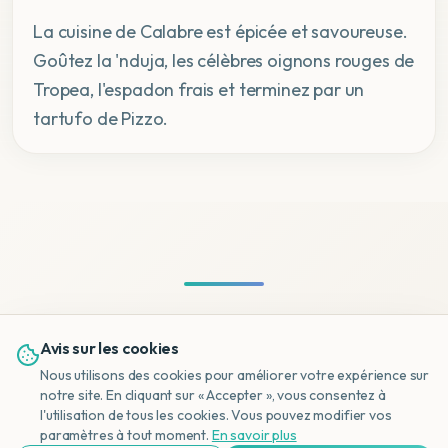
La cuisine de Calabre est épicée et savoureuse.
Goûtez la 'nduja, les célèbres oignons rouges de
Tropea, l'espadon frais et terminez par un
tartufo de Pizzo.
Questions Fréquentes sur
Avis sur les cookies
Lamezia Terme
Nous utilisons des cookies pour améliorer votre expérience sur
notre site. En cliquant sur « Accepter », vous consentez à
l'utilisation de tous les cookies. Vous pouvez modifier vos
NL
paramètres à tout moment.
En savoir plus