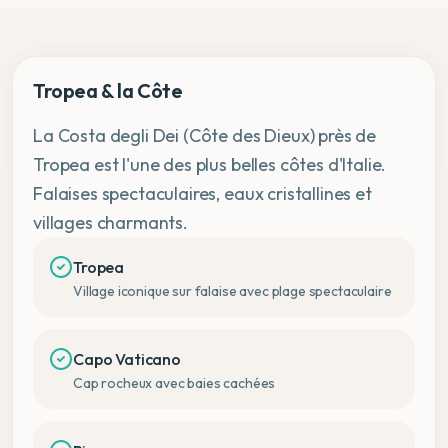
Tropea & la Côte
La Costa degli Dei (Côte des Dieux) près de
Tropea est l'une des plus belles côtes d'Italie.
Falaises spectaculaires, eaux cristallines et
villages charmants.
Tropea
Village iconique sur falaise avec plage spectaculaire
Capo Vaticano
Cap rocheux avec baies cachées