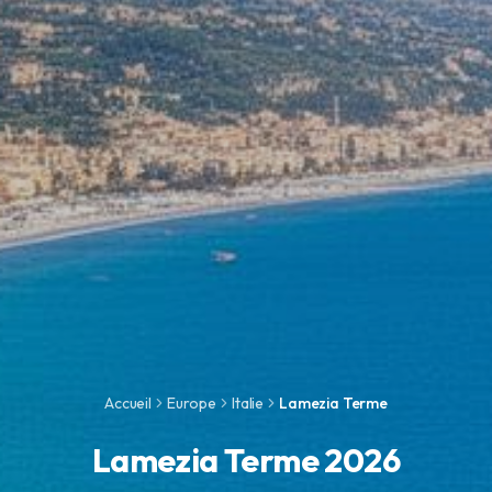
Accueil
Europe
Italie
Lamezia Terme
Lamezia Terme 2026