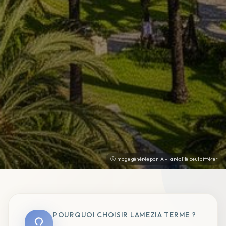
Image générée par IA - la réalité peut différer
POURQUOI CHOISIR LAMEZIA TERME ?