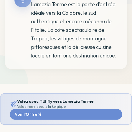
Lamezia Terme est la porte d'entrée
idéale vers la Calabre, le sud
authentique et encore méconnu de
l'Italie. La côte spectaculaire de
Tropea, les villages de montagne
pittoresques et la délicieuse cuisine
locale en font une destination unique.
Volez avec TUI fly vers
Lamezia Terme
Vols directs depuis la Belgique
Voir l'Offre