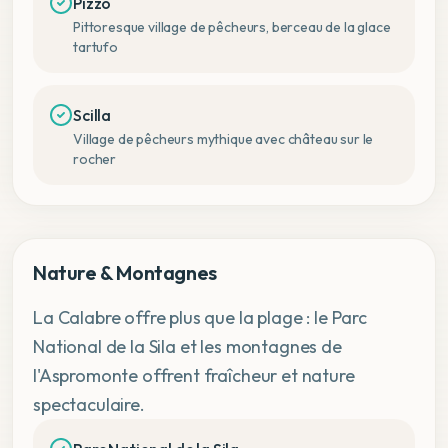
Pizzo
Pittoresque village de pêcheurs, berceau de la glace
tartufo
Scilla
Village de pêcheurs mythique avec château sur le
rocher
Nature & Montagnes
La Calabre offre plus que la plage : le Parc
National de la Sila et les montagnes de
l'Aspromonte offrent fraîcheur et nature
spectaculaire.