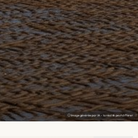
Image générée par IA - la réalité peut différer