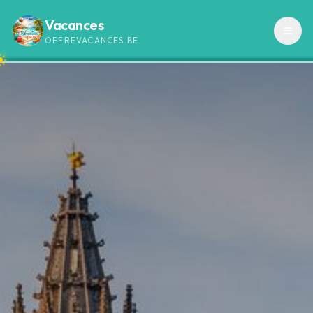
Vacances
OFFREVACANCES.BE