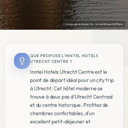
Image générée par IA - la réalité peut différer
QUE PROPOSE L'INNTEL HOTELS
UTRECHT CENTRE ?
Inntel Hotels Utrecht Centre est le
point de départ idéal pour un city trip
à Utrecht. Cet hôtel moderne se
trouve à deux pas d'Utrecht Centraal
et du centre historique. Profitez de
chambres confortables, d'un
excellent petit-déjeuner et