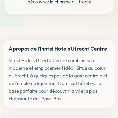
découvrez le charme d'Utrecht.
À propos de l'Inntel Hotels Utrecht Centre
Inntel Hotels Utrecht Centre combine luxe
moderne et emplacement idéal. Situé au cœur
d'Utrecht, à quelques pas de la gare centrale et
de l'emblématique tour Dom, cet hôtel est la
base parfaite pour découvrir la ville la plus
charmante des Pays-Bas.