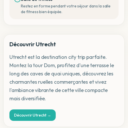
Restez en forme pendant votre séjour dans la salle
de fitness bien équipée.
Découvrir Utrecht
Utrecht est la destination city trip parfaite.
Montez la tour Dom, profitez d'une terrasse le
long des caves de quai uniques, découvrez les
charmantes ruelles commerçantes et vivez
l'ambiance vibrante de cette ville compacte
mais diversifiée.
Découvrir Utrecht →