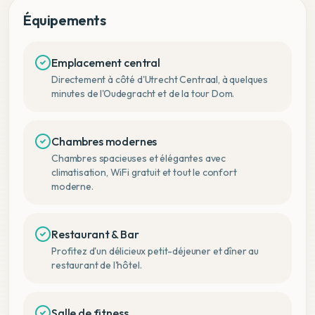
Équipements
Emplacement central
Directement à côté d'Utrecht Centraal, à quelques
minutes de l'Oudegracht et de la tour Dom.
Chambres modernes
Chambres spacieuses et élégantes avec
climatisation, WiFi gratuit et tout le confort
moderne.
Restaurant & Bar
Profitez d'un délicieux petit-déjeuner et dîner au
restaurant de l'hôtel.
Salle de fitness