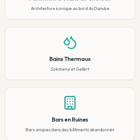
Architecture iconique au bord du Danube
Bains Thermaux
Széchenyi et Gellért
Bars en Ruines
Bars uniques dans des bâtiments abandonnés