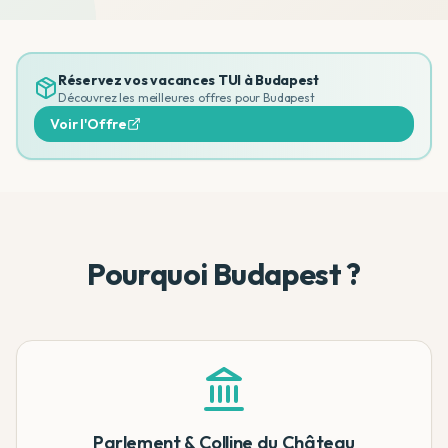
Réservez vos vacances TUI à
Budapest
Découvrez les meilleures offres pour
Budapest
Voir l'Offre
Pourquoi Budapest ?
Parlement & Colline du Château