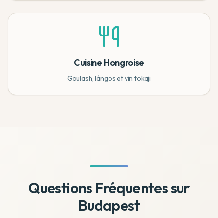
Cuisine Hongroise
Goulash, lángos et vin tokaji
Questions Fréquentes sur
Budapest