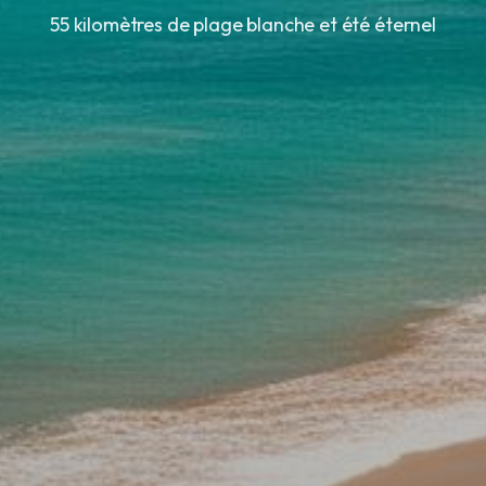
55 kilomètres de plage blanche et été éternel