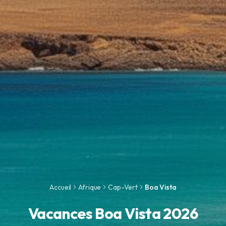
Accueil
Afrique
Cap-Vert
Boa Vista
Vacances Boa Vista 2026