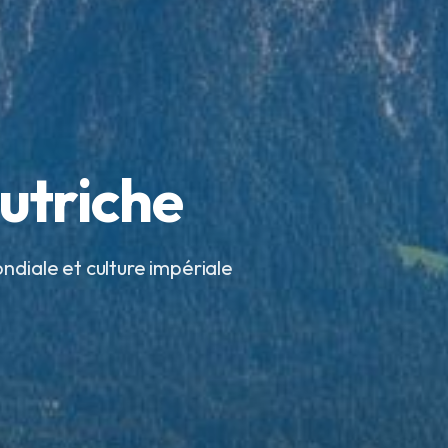
utriche
ndiale et culture impériale