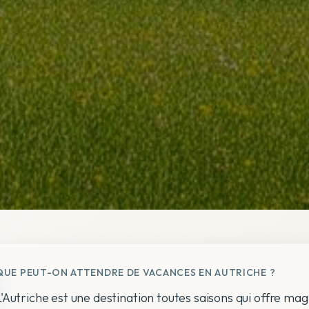
QUE PEUT-ON ATTENDRE DE VACANCES EN AUTRICHE ?
L'Autriche est une destination toutes saisons qui offre mag