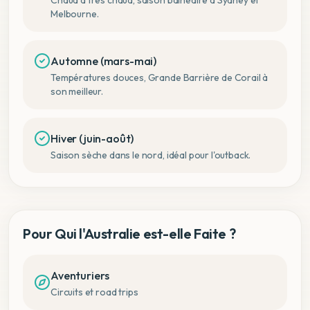
Melbourne.
Automne (mars-mai)
Températures douces, Grande Barrière de Corail à
son meilleur.
Hiver (juin-août)
Saison sèche dans le nord, idéal pour l'outback.
Pour Qui l'Australie est-elle Faite ?
Aventuriers
Circuits et road trips