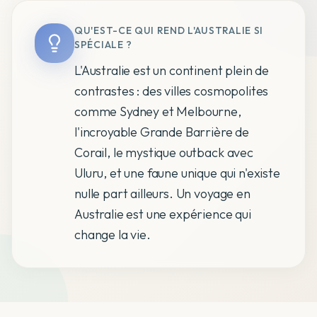
QU'EST-CE QUI REND L'AUSTRALIE SI
SPÉCIALE ?
L'Australie est un continent plein de
contrastes : des villes cosmopolites
comme Sydney et Melbourne,
l'incroyable Grande Barrière de
Corail, le mystique outback avec
Uluru, et une faune unique qui n'existe
nulle part ailleurs. Un voyage en
Australie est une expérience qui
change la vie.