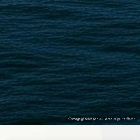
Image générée par IA - la réalité peut différer