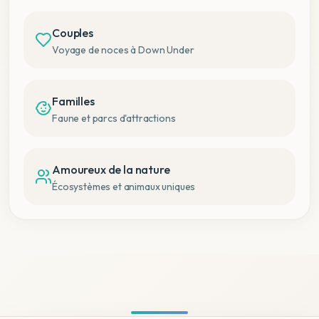
Couples
Voyage de noces à Down Under
Familles
Faune et parcs d'attractions
Amoureux de la nature
Écosystèmes et animaux uniques