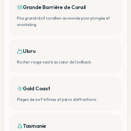
Grande Barrière de Corail
Plus grand récif corallien au monde pour plongée et
snorkeling.
Uluru
Rocher rouge sacré au cœur de l'outback.
Gold Coast
Plages de surf infinies et parcs d'attractions.
Tasmanie