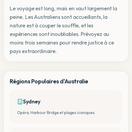
Le voyage est long, mais en vaut largement la
peine. Les Australiens sont accueillants, la
nature est à couper le souffle, et les
expériences sont inoubliables. Prévoyez au
moins trois semaines pour rendre justice à ce
pays extraordinaire.
Régions Populaires d'Australie
Sydney
Opéra, Harbour Bridge et plages iconiques.