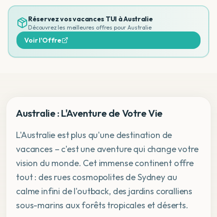
Réservez vos vacances TUI à
Australie
Découvrez les meilleures offres pour
Australie
Voir l'Offre
Australie : L'Aventure de Votre Vie
L'Australie est plus qu'une destination de
vacances – c'est une aventure qui change votre
vision du monde. Cet immense continent offre
tout : des rues cosmopolites de Sydney au
calme infini de l'outback, des jardins coralliens
sous-marins aux forêts tropicales et déserts.