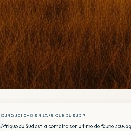
POURQUOI CHOISIR L'AFRIQUE DU SUD ?
L'Afrique du Sud est la combinaison ultime de faune sauvag