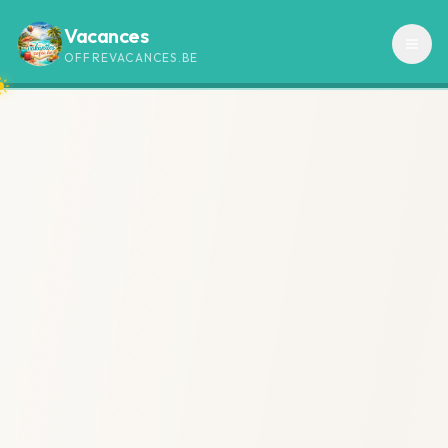
Vacances
OFFREVACANCES.BE