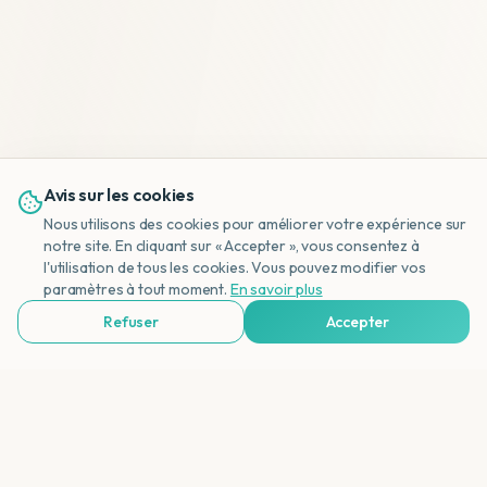
Avis sur les cookies
Nous utilisons des cookies pour améliorer votre expérience sur
notre site. En cliquant sur « Accepter », vous consentez à
l'utilisation de tous les cookies. Vous pouvez modifier vos
NL
paramètres à tout moment.
En savoir plus
Refuser
Accepter
Voir Agences de Voyages & Organisations