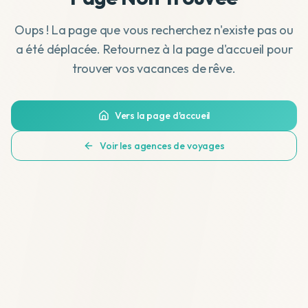
Oups ! La page que vous recherchez n'existe pas ou
a été déplacée. Retournez à la page d'accueil pour
trouver vos vacances de rêve.
Vers la page d'accueil
Voir les agences de voyages