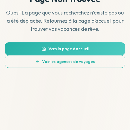
Oups ! La page que vous recherchez n'existe pas ou
a été déplacée. Retournez à la page d'accueil pour
trouver vos vacances de rêve.
Vers la page d'accueil
Voir les agences de voyages