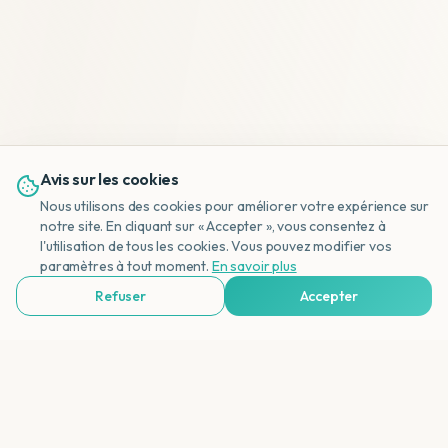
Avis sur les cookies
Nous utilisons des cookies pour améliorer votre expérience sur
notre site. En cliquant sur « Accepter », vous consentez à
l'utilisation de tous les cookies. Vous pouvez modifier vos
NL
paramètres à tout moment.
En savoir plus
Refuser
Accepter
Voir Agences de Voyages & Organisations