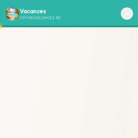
Vacances
OFFREVACANCES.BE