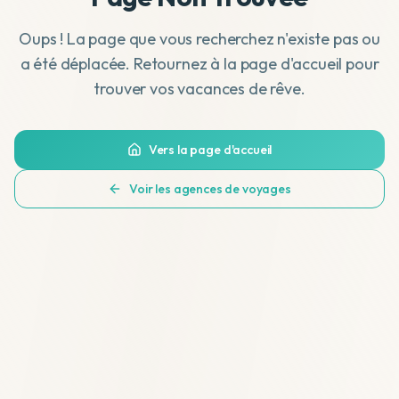
Oups ! La page que vous recherchez n'existe pas ou
a été déplacée. Retournez à la page d'accueil pour
trouver vos vacances de rêve.
Vers la page d'accueil
Voir les agences de voyages