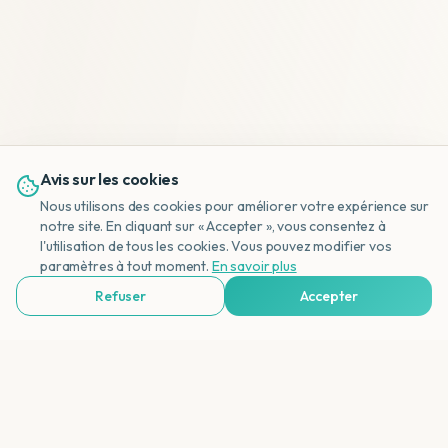
Avis sur les cookies
Nous utilisons des cookies pour améliorer votre expérience sur
notre site. En cliquant sur « Accepter », vous consentez à
l'utilisation de tous les cookies. Vous pouvez modifier vos
NL
paramètres à tout moment.
En savoir plus
Refuser
Accepter
Voir Agences de Voyages & Organisations