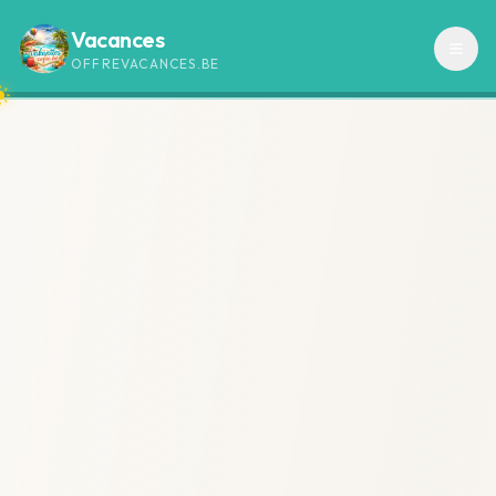
Vacances
OFFREVACANCES.BE