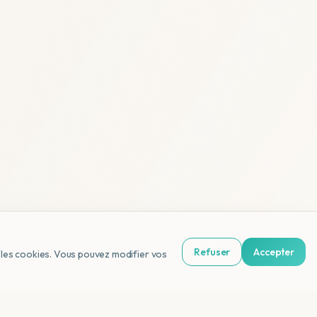
Refuser
Accepter
us les cookies. Vous pouvez modifier vos
NL