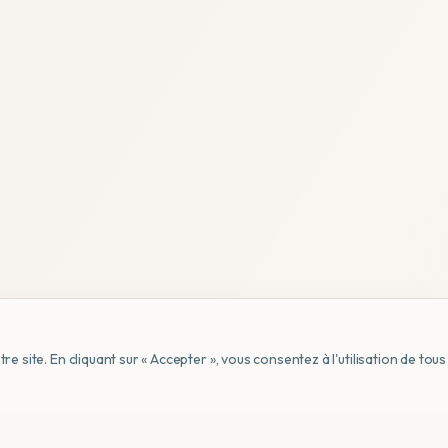
e site. En cliquant sur « Accepter », vous consentez à l'utilisation de to