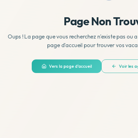
Page Non Trou
Oups ! La page que vous recherchez n'existe pas ou a
page d'accueil pour trouver vos vaca
Vers la page d'accueil
Voir les 