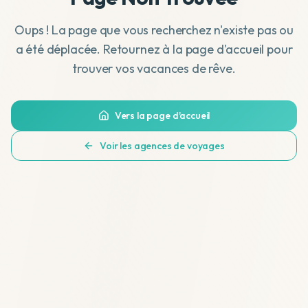
Oups ! La page que vous recherchez n'existe pas ou
a été déplacée. Retournez à la page d'accueil pour
trouver vos vacances de rêve.
Vers la page d'accueil
Voir les agences de voyages