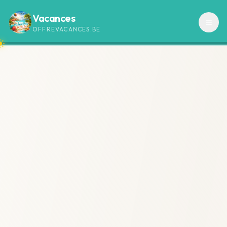
Vacances
OFFREVACANCES.BE