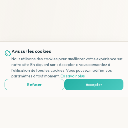
Avis sur les cookies
Nous utilisons des cookies pour améliorer votre expérience sur
notre site. En cliquant sur « Accepter », vous consentez à
l'utilisation de tous les cookies. Vous pouvez modifier vos
NL
paramètres à tout moment.
En savoir plus
Refuser
Accepter
Voir Agences de Voyages & Organisations