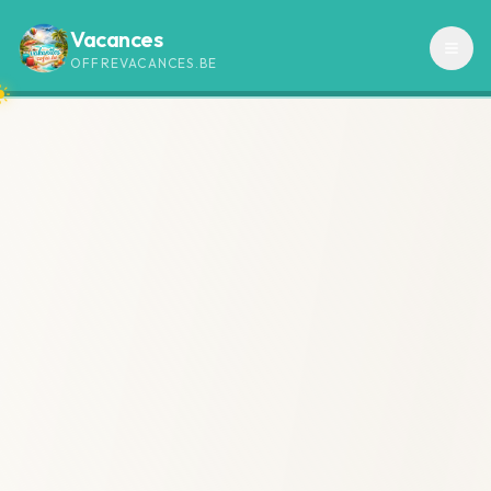
Vacances
OFFREVACANCES.BE