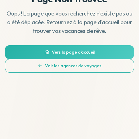
Oups ! La page que vous recherchez n'existe pas ou
a été déplacée. Retournez à la page d'accueil pour
trouver vos vacances de rêve.
Vers la page d'accueil
Voir les agences de voyages