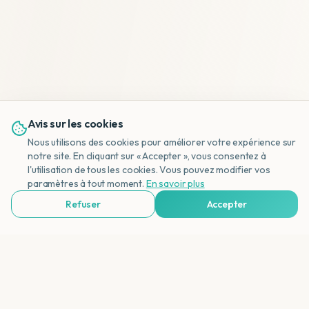
Avis sur les cookies
Nous utilisons des cookies pour améliorer votre expérience sur
notre site. En cliquant sur « Accepter », vous consentez à
l'utilisation de tous les cookies. Vous pouvez modifier vos
NL
paramètres à tout moment.
En savoir plus
Refuser
Accepter
Voir Agences de Voyages & Organisations