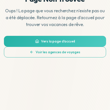
Oups ! La page que vous recherchez n'existe pas ou
a été déplacée. Retournez à la page d'accueil pour
trouver vos vacances de rêve.
Vers la page d'accueil
Voir les agences de voyages