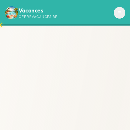
Vacances
OFFREVACANCES.BE