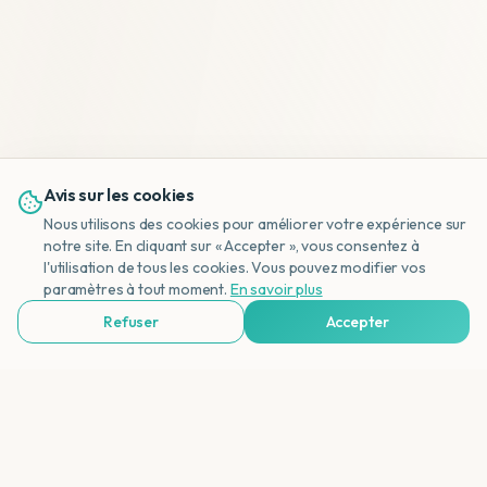
Avis sur les cookies
Nous utilisons des cookies pour améliorer votre expérience sur
notre site. En cliquant sur « Accepter », vous consentez à
l'utilisation de tous les cookies. Vous pouvez modifier vos
NL
paramètres à tout moment.
En savoir plus
Refuser
Accepter
Voir Agences de Voyages & Organisations