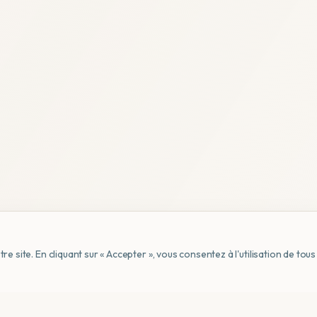
e site. En cliquant sur « Accepter », vous consentez à l'utilisation de to