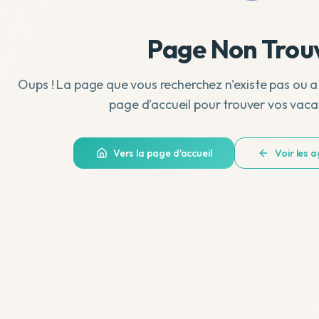
Page Non Trou
Oups ! La page que vous recherchez n'existe pas ou a
page d'accueil pour trouver vos vaca
Vers la page d'accueil
Voir les 