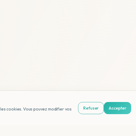
Refuser
Accepter
us les cookies. Vous pouvez modifier vos
NL