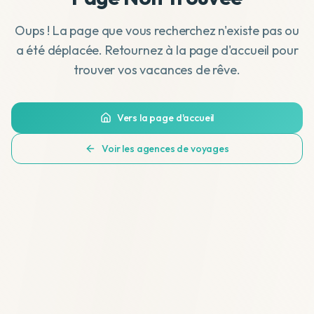
Oups ! La page que vous recherchez n'existe pas ou
a été déplacée. Retournez à la page d'accueil pour
trouver vos vacances de rêve.
Vers la page d'accueil
Voir les agences de voyages