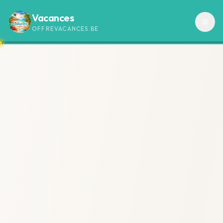
Vacances
OFFREVACANCES.BE