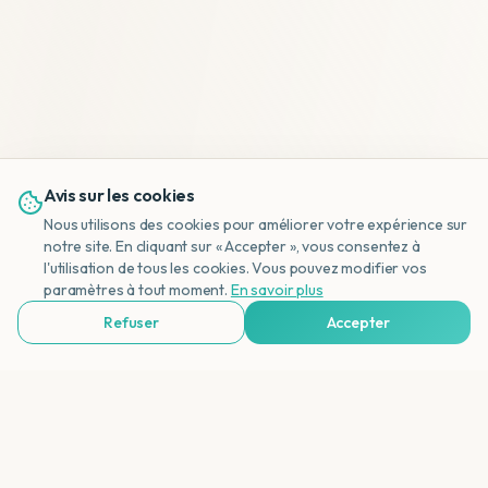
Avis sur les cookies
Nous utilisons des cookies pour améliorer votre expérience sur
notre site. En cliquant sur « Accepter », vous consentez à
l'utilisation de tous les cookies. Vous pouvez modifier vos
NL
paramètres à tout moment.
En savoir plus
Refuser
Accepter
Voir Agences de Voyages & Organisations