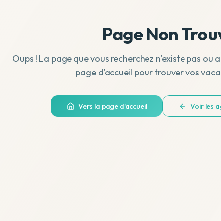
Page Non Trou
Oups ! La page que vous recherchez n'existe pas ou a
page d'accueil pour trouver vos vaca
Vers la page d'accueil
Voir les 