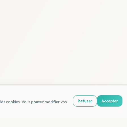
Refuser
Accepter
us les cookies. Vous pouvez modifier vos
NL