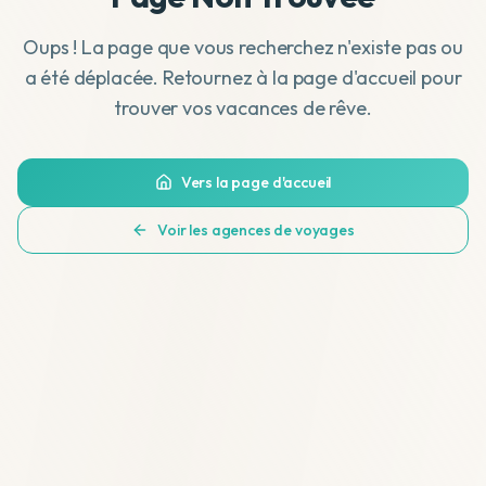
Oups ! La page que vous recherchez n'existe pas ou
a été déplacée. Retournez à la page d'accueil pour
trouver vos vacances de rêve.
Vers la page d'accueil
Voir les agences de voyages