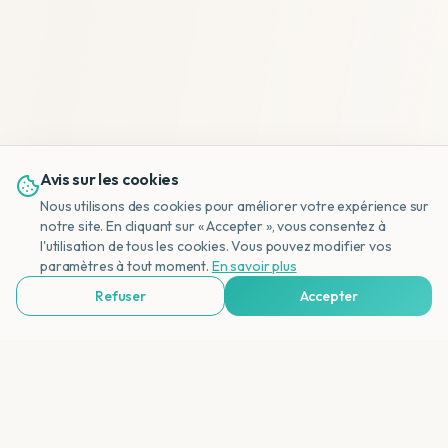
Avis sur les cookies
Nous utilisons des cookies pour améliorer votre expérience sur
notre site. En cliquant sur « Accepter », vous consentez à
l'utilisation de tous les cookies. Vous pouvez modifier vos
NL
paramètres à tout moment.
En savoir plus
Refuser
Accepter
Voir Agences de Voyages & Organisations