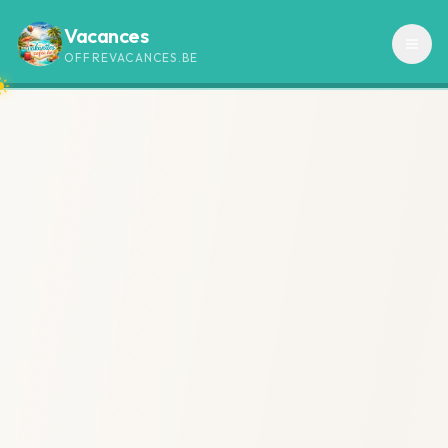
Vacances
OFFREVACANCES.BE