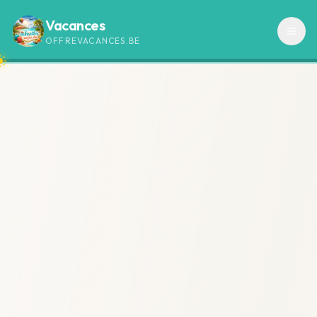
Vacances
OFFREVACANCES.BE