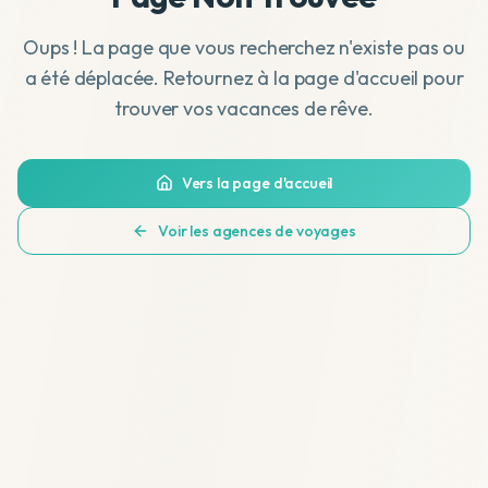
Oups ! La page que vous recherchez n'existe pas ou
a été déplacée. Retournez à la page d'accueil pour
trouver vos vacances de rêve.
Vers la page d'accueil
Voir les agences de voyages