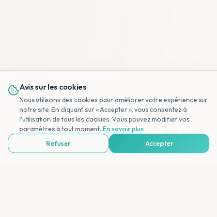
Avis sur les cookies
Nous utilisons des cookies pour améliorer votre expérience sur
notre site. En cliquant sur « Accepter », vous consentez à
l'utilisation de tous les cookies. Vous pouvez modifier vos
NL
paramètres à tout moment.
En savoir plus
Refuser
Accepter
Voir Agences de Voyages & Organisations