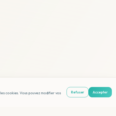
Refuser
Accepter
us les cookies. Vous pouvez modifier vos
NL