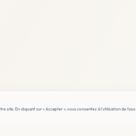
e site. En cliquant sur « Accepter », vous consentez à l'utilisation de to