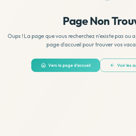
Page Non Trou
Oups ! La page que vous recherchez n'existe pas ou a
page d'accueil pour trouver vos vaca
Vers la page d'accueil
Voir les 