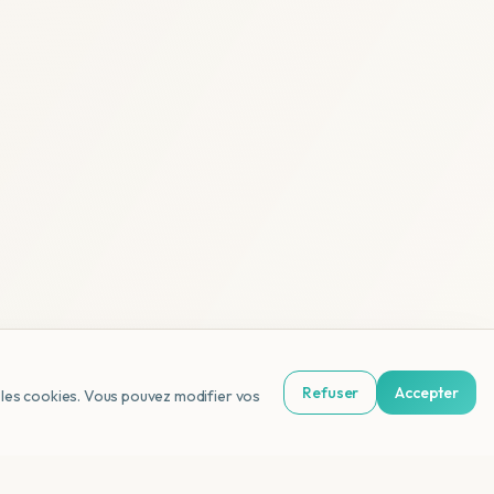
Refuser
Accepter
us les cookies. Vous pouvez modifier vos
NL