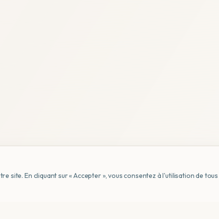
e site. En cliquant sur « Accepter », vous consentez à l'utilisation de to