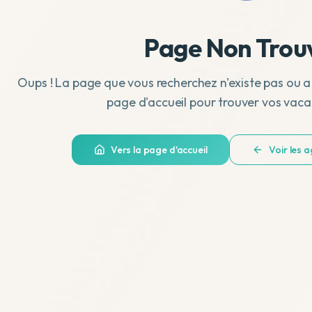
Page Non Trou
Oups ! La page que vous recherchez n'existe pas ou a
page d'accueil pour trouver vos vaca
Vers la page d'accueil
Voir les 