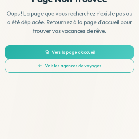
Oups ! La page que vous recherchez n'existe pas ou
a été déplacée. Retournez à la page d'accueil pour
trouver vos vacances de rêve.
Vers la page d'accueil
Voir les agences de voyages