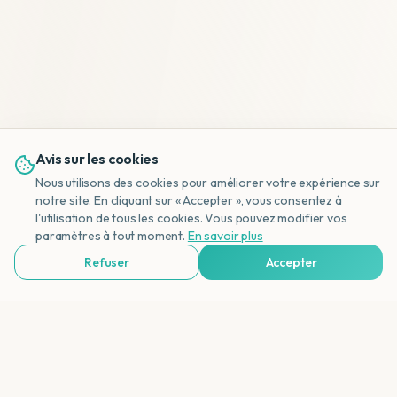
Avis sur les cookies
Nous utilisons des cookies pour améliorer votre expérience sur
notre site. En cliquant sur « Accepter », vous consentez à
l'utilisation de tous les cookies. Vous pouvez modifier vos
NL
paramètres à tout moment.
En savoir plus
Refuser
Accepter
Voir Agences de Voyages & Organisations