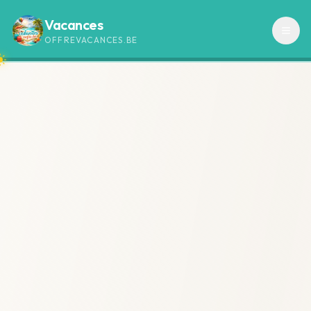
Vacances
OFFREVACANCES.BE