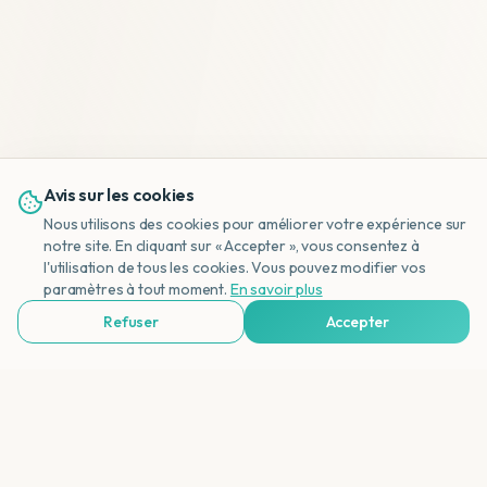
Avis sur les cookies
Nous utilisons des cookies pour améliorer votre expérience sur
notre site. En cliquant sur « Accepter », vous consentez à
l'utilisation de tous les cookies. Vous pouvez modifier vos
NL
paramètres à tout moment.
En savoir plus
Refuser
Accepter
Voir Agences de Voyages & Organisations