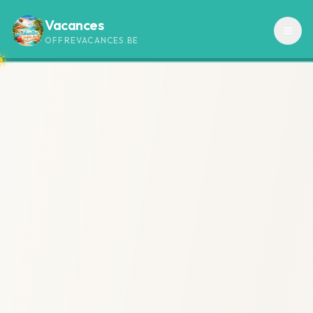
Vacances
OFFREVACANCES.BE