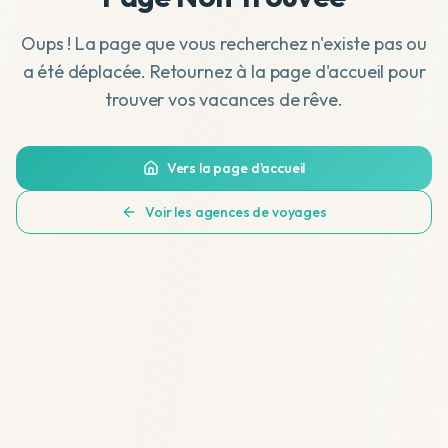
Oups ! La page que vous recherchez n'existe pas ou
a été déplacée. Retournez à la page d'accueil pour
trouver vos vacances de rêve.
Vers la page d'accueil
Voir les agences de voyages