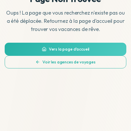
Oups ! La page que vous recherchez n'existe pas ou
a été déplacée. Retournez à la page d'accueil pour
trouver vos vacances de rêve.
Vers la page d'accueil
Voir les agences de voyages