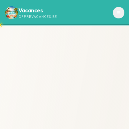
Vacances
OFFREVACANCES.BE