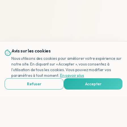
Avis sur les cookies
Nous utilisons des cookies pour améliorer votre expérience sur
notre site. En cliquant sur « Accepter », vous consentez à
l'utilisation de tous les cookies. Vous pouvez modifier vos
NL
paramètres à tout moment.
En savoir plus
Refuser
Accepter
Voir Agences de Voyages & Organisations