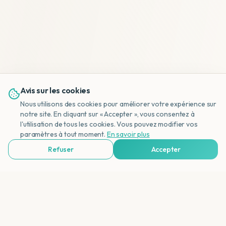
Avis sur les cookies
Nous utilisons des cookies pour améliorer votre expérience sur
notre site. En cliquant sur « Accepter », vous consentez à
l'utilisation de tous les cookies. Vous pouvez modifier vos
NL
paramètres à tout moment.
En savoir plus
Refuser
Accepter
Voir Agences de Voyages & Organisations