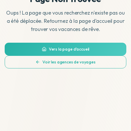
Oups ! La page que vous recherchez n'existe pas ou
a été déplacée. Retournez à la page d'accueil pour
trouver vos vacances de rêve.
Vers la page d'accueil
Voir les agences de voyages