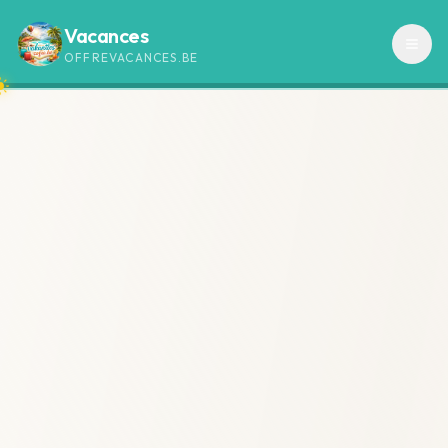
Vacances
OFFREVACANCES.BE