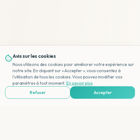
Avis sur les cookies
Nous utilisons des cookies pour améliorer votre expérience sur
notre site. En cliquant sur « Accepter », vous consentez à
l'utilisation de tous les cookies. Vous pouvez modifier vos
NL
paramètres à tout moment.
En savoir plus
Refuser
Accepter
Voir Agences de Voyages & Organisations