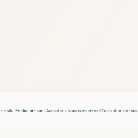
e site. En cliquant sur « Accepter », vous consentez à l'utilisation de to