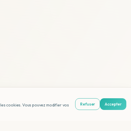
Refuser
Accepter
us les cookies. Vous pouvez modifier vos
NL