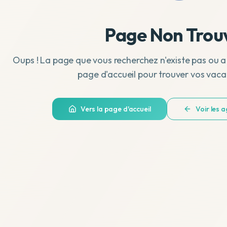
Page Non Trou
Oups ! La page que vous recherchez n'existe pas ou a
page d'accueil pour trouver vos vaca
Vers la page d'accueil
Voir les 