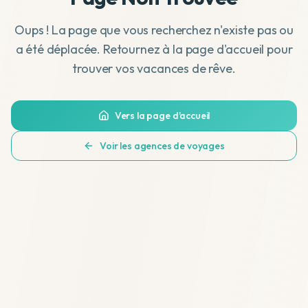
Oups ! La page que vous recherchez n'existe pas ou
a été déplacée. Retournez à la page d'accueil pour
trouver vos vacances de rêve.
Vers la page d'accueil
Voir les agences de voyages