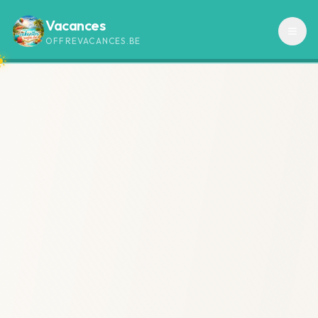
Vacances
OFFREVACANCES.BE