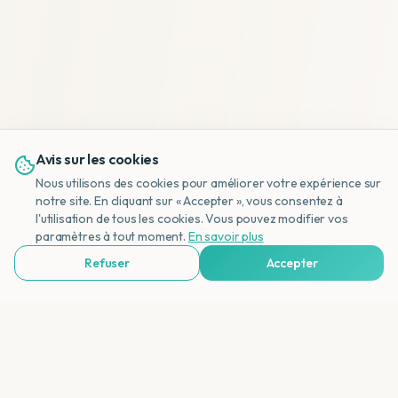
Avis sur les cookies
Nous utilisons des cookies pour améliorer votre expérience sur
notre site. En cliquant sur « Accepter », vous consentez à
l'utilisation de tous les cookies. Vous pouvez modifier vos
NL
paramètres à tout moment.
En savoir plus
Refuser
Accepter
Voir Agences de Voyages & Organisations