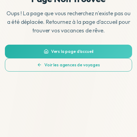
Oups ! La page que vous recherchez n'existe pas ou
a été déplacée. Retournez à la page d'accueil pour
trouver vos vacances de rêve.
Vers la page d'accueil
Voir les agences de voyages