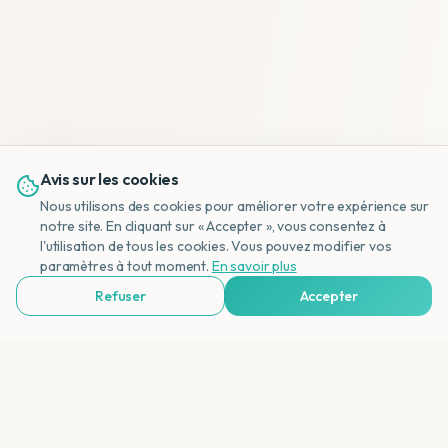
Avis sur les cookies
Nous utilisons des cookies pour améliorer votre expérience sur
notre site. En cliquant sur « Accepter », vous consentez à
l'utilisation de tous les cookies. Vous pouvez modifier vos
NL
paramètres à tout moment.
En savoir plus
Refuser
Accepter
Voir Agences de Voyages & Organisations