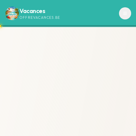
Vacances
OFFREVACANCES.BE