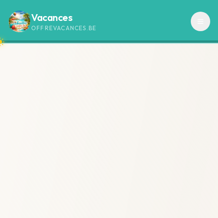
Vacances
OFFREVACANCES.BE