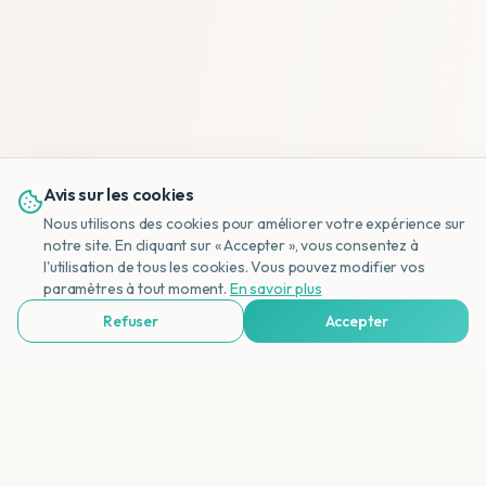
Avis sur les cookies
Nous utilisons des cookies pour améliorer votre expérience sur
notre site. En cliquant sur « Accepter », vous consentez à
l'utilisation de tous les cookies. Vous pouvez modifier vos
NL
paramètres à tout moment.
En savoir plus
Refuser
Accepter
Voir Agences de Voyages & Organisations