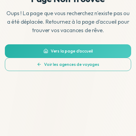
Oups ! La page que vous recherchez n'existe pas ou
a été déplacée. Retournez à la page d'accueil pour
trouver vos vacances de rêve.
Vers la page d'accueil
Voir les agences de voyages