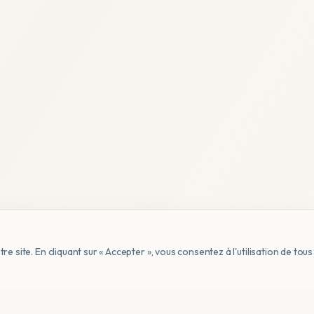
e site. En cliquant sur « Accepter », vous consentez à l'utilisation de to