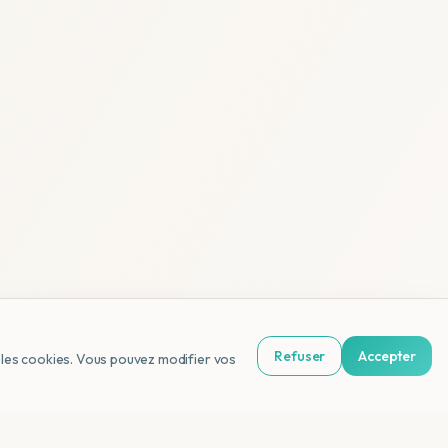
Refuser
Accepter
us les cookies. Vous pouvez modifier vos
NL