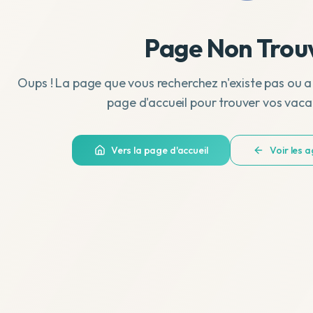
Page Non Trou
Oups ! La page que vous recherchez n'existe pas ou a
page d'accueil pour trouver vos vaca
Vers la page d'accueil
Voir les 