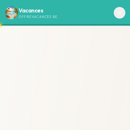
Vacances
OFFREVACANCES.BE