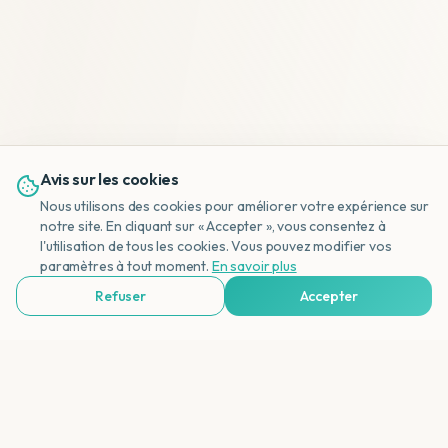
Avis sur les cookies
Nous utilisons des cookies pour améliorer votre expérience sur
notre site. En cliquant sur « Accepter », vous consentez à
l'utilisation de tous les cookies. Vous pouvez modifier vos
NL
paramètres à tout moment.
En savoir plus
Refuser
Accepter
Voir Agences de Voyages & Organisations