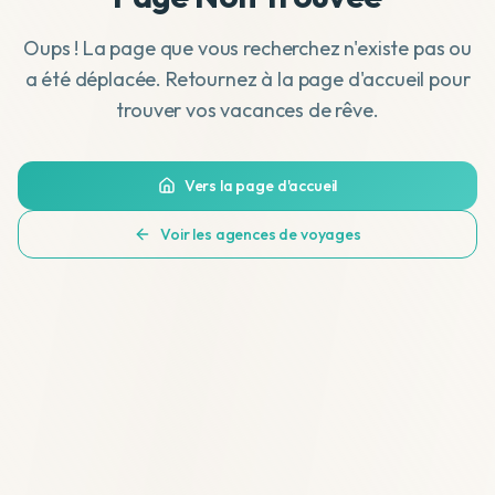
Oups ! La page que vous recherchez n'existe pas ou
a été déplacée. Retournez à la page d'accueil pour
trouver vos vacances de rêve.
Vers la page d'accueil
Voir les agences de voyages